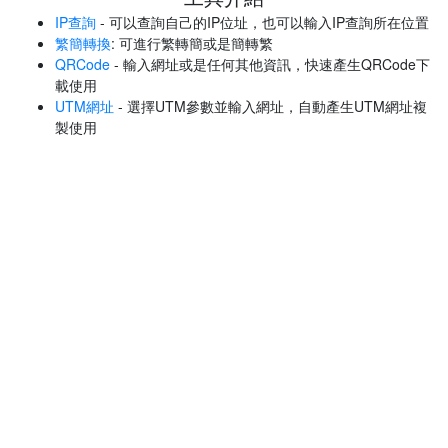
IP查詢
- 可以查詢自己的IP位址，也可以輸入IP查詢所在位置
繁簡轉換
: 可進行繁轉簡或是簡轉繁
QRCode
- 輸入網址或是任何其他資訊，快速產生QRCode下
載使用
UTM網址
- 選擇UTM參數並輸入網址，自動產生UTM網址複
製使用