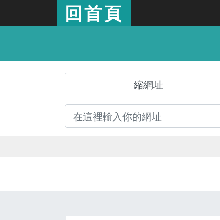
回首頁
縮網址