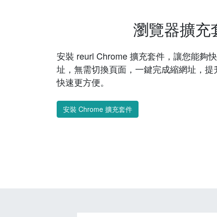
瀏覽器擴充
安裝 reurl Chrome 擴充套件，讓您
址，無需切換頁面，一鍵完成縮網址，提
快速更方便。
安裝 Chrome 擴充套件