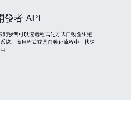
開發者 API
 服務，讓開發者可以透過程式化方式自動產生短
到系統、應用程式或是自動化流程中，快速
使用。