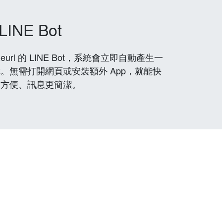
LINE Bot
rl 的 LINE Bot，系統會立即自動產生一
。無需打開網頁或安裝額外 App，就能快
更方便、訊息更簡潔。