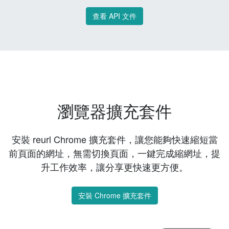
查看 API 文件
瀏覽器擴充套件
安裝 reurl Chrome 擴充套件，讓您能夠快速縮短當
前頁面的網址，無需切換頁面，一鍵完成縮網址，提
升工作效率，讓分享更快速更方便。
安裝 Chrome 擴充套件