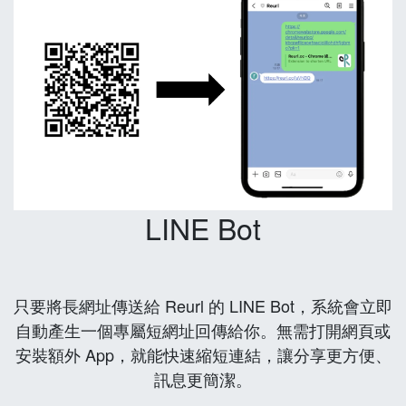
LINE Bot
只要將長網址傳送給 Reurl 的 LINE Bot，系統會立即
自動產生一個專屬短網址回傳給你。無需打開網頁或
安裝額外 App，就能快速縮短連結，讓分享更方便、
訊息更簡潔。