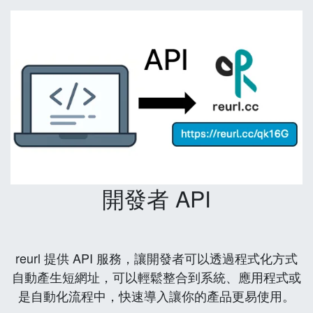
開發者 API
reurl 提供 API 服務，讓開發者可以透過程式化方式
自動產生短網址，可以輕鬆整合到系統、應用程式或
是自動化流程中，快速導入讓你的產品更易使用。