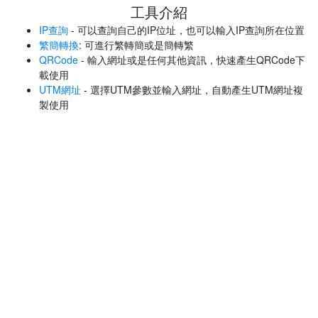
工具介紹
IP查詢
- 可以查詢自己的IP位址，也可以輸入IP查詢所在位置
繁簡轉換
: 可進行繁轉簡或是簡轉繁
QRCode
- 輸入網址或是任何其他資訊，快速產生QRCode下
載使用
UTM網址
- 選擇UTM參數並輸入網址，自動產生UTM網址複
製使用