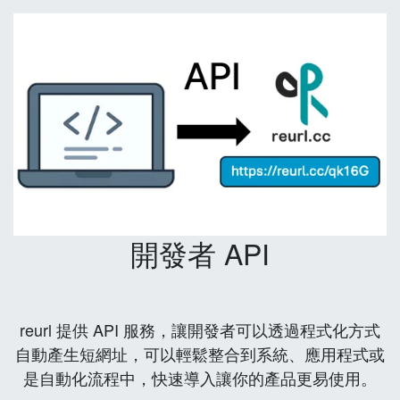
開發者 API
reurl 提供 API 服務，讓開發者可以透過程式化方式
自動產生短網址，可以輕鬆整合到系統、應用程式或
是自動化流程中，快速導入讓你的產品更易使用。