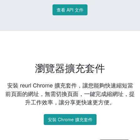
查看 API 文件
瀏覽器擴充套件
安裝 reurl Chrome 擴充套件，讓您能夠快速縮短當
前頁面的網址，無需切換頁面，一鍵完成縮網址，提
升工作效率，讓分享更快速更方便。
安裝 Chrome 擴充套件