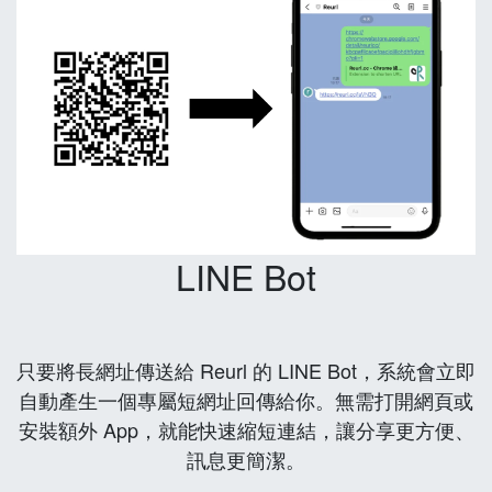
LINE Bot
只要將長網址傳送給 Reurl 的 LINE Bot，系統會立即
自動產生一個專屬短網址回傳給你。無需打開網頁或
安裝額外 App，就能快速縮短連結，讓分享更方便、
訊息更簡潔。