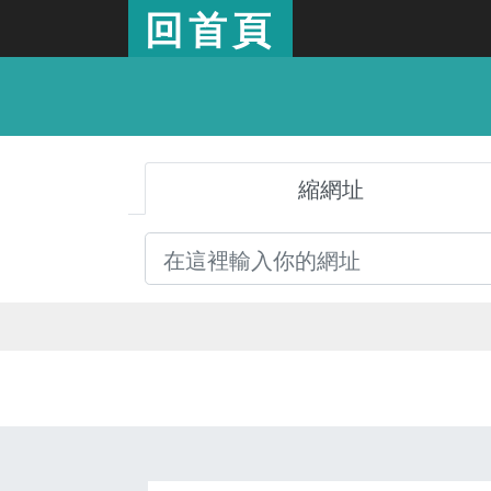
回首頁
縮網址