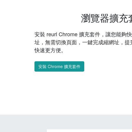
瀏覽器擴充
安裝 reurl Chrome 擴充套件，讓您
址，無需切換頁面，一鍵完成縮網址，提
快速更方便。
安裝 Chrome 擴充套件