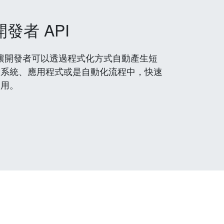
開發者 API
 服務，讓開發者可以透過程式化方式自動產生短
到系統、應用程式或是自動化流程中，快速
使用。