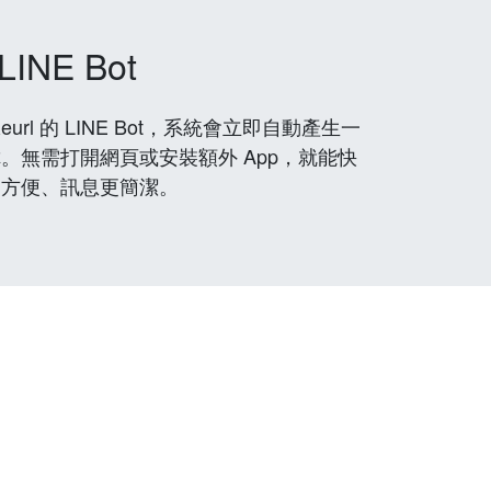
LINE Bot
rl 的 LINE Bot，系統會立即自動產生一
。無需打開網頁或安裝額外 App，就能快
更方便、訊息更簡潔。