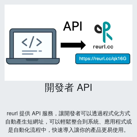
開發者 API
reurl 提供 API 服務，讓開發者可以透過程式化方式
自動產生短網址，可以輕鬆整合到系統、應用程式或
是自動化流程中，快速導入讓你的產品更易使用。