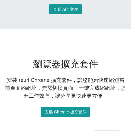
查看 API 文件
瀏覽器擴充套件
安裝 reurl Chrome 擴充套件，讓您能夠快速縮短當
前頁面的網址，無需切換頁面，一鍵完成縮網址，提
升工作效率，讓分享更快速更方便。
安裝 Chrome 擴充套件