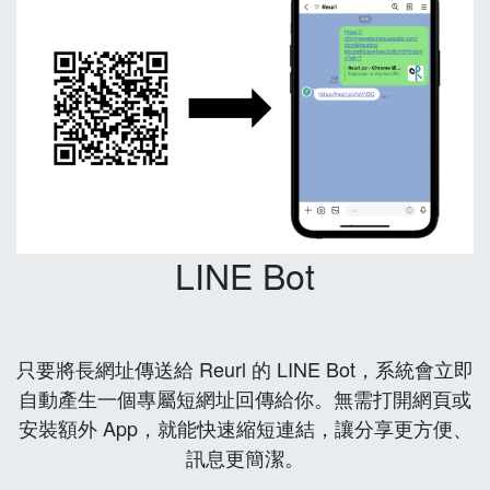
LINE Bot
只要將長網址傳送給 Reurl 的 LINE Bot，系統會立即
自動產生一個專屬短網址回傳給你。無需打開網頁或
安裝額外 App，就能快速縮短連結，讓分享更方便、
訊息更簡潔。