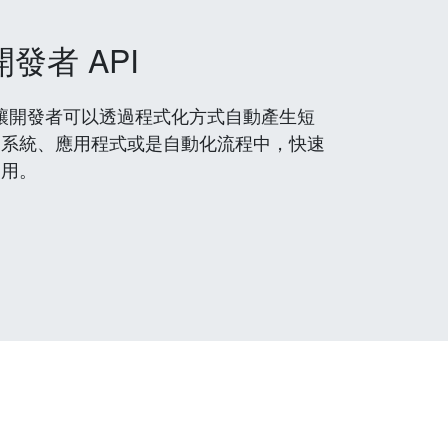
開發者 API
 服務，讓開發者可以透過程式化方式自動產生短
到系統、應用程式或是自動化流程中，快速
使用。