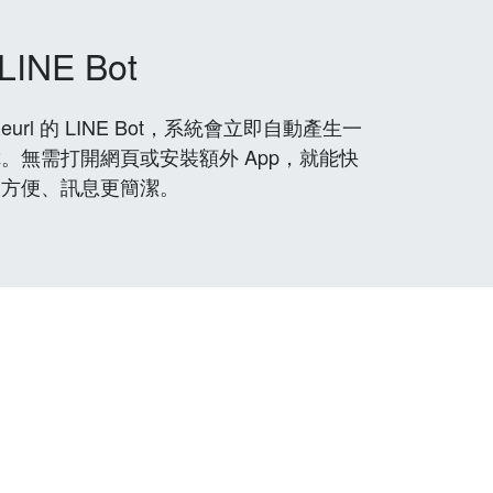
LINE Bot
rl 的 LINE Bot，系統會立即自動產生一
。無需打開網頁或安裝額外 App，就能快
更方便、訊息更簡潔。