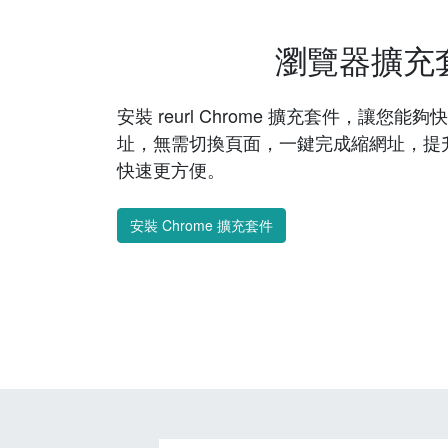
瀏覽器擴充
安裝 reurl Chrome 擴充套件，讓您
址，無需切換頁面，一鍵完成縮網址，提
快速更方便。
安裝 Chrome 擴充套件