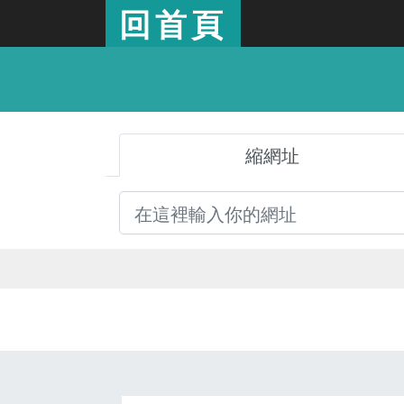
回首頁
縮網址