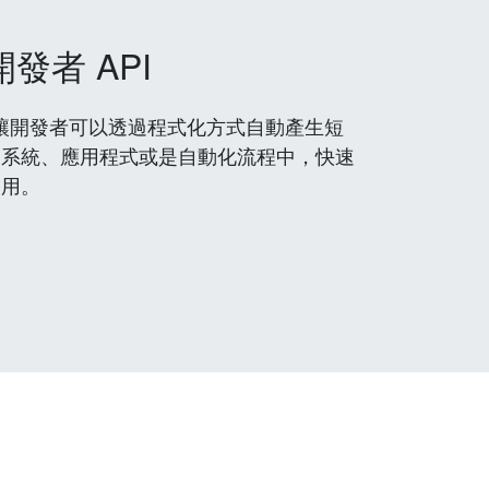
開發者 API
 服務，讓開發者可以透過程式化方式自動產生短
到系統、應用程式或是自動化流程中，快速
使用。