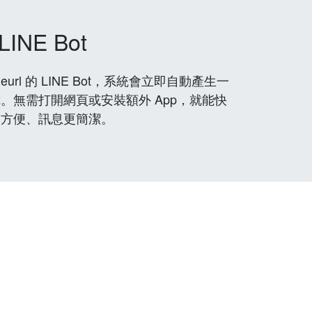
LINE Bot
rl 的 LINE Bot，系統會立即自動產生一
。無需打開網頁或安裝額外 App，就能快
更方便、訊息更簡潔。