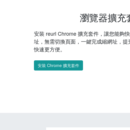
瀏覽器擴充
安裝 reurl Chrome 擴充套件，讓您
址，無需切換頁面，一鍵完成縮網址，提
快速更方便。
安裝 Chrome 擴充套件