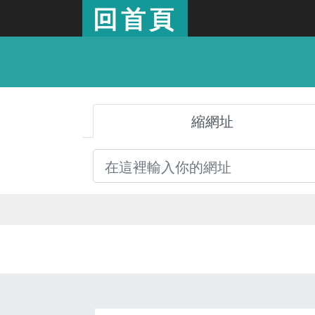
回首頁
縮網址