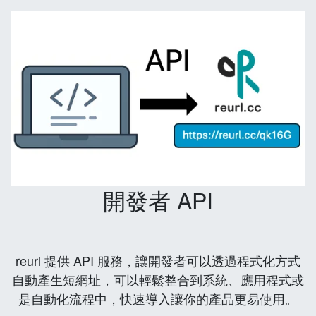
開發者 API
reurl 提供 API 服務，讓開發者可以透過程式化方式
自動產生短網址，可以輕鬆整合到系統、應用程式或
是自動化流程中，快速導入讓你的產品更易使用。