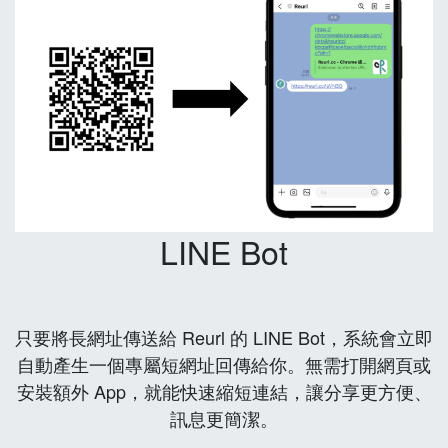
LINE Bot
只要將長網址傳送給 Reurl 的 LINE Bot，系統會立即
自動產生一個專屬短網址回傳給你。無需打開網頁或
安裝額外 App，就能快速縮短連結，讓分享更方便、
訊息更簡潔。