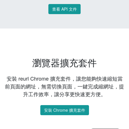
查看 API 文件
瀏覽器擴充套件
安裝 reurl Chrome 擴充套件，讓您能夠快速縮短當
前頁面的網址，無需切換頁面，一鍵完成縮網址，提
升工作效率，讓分享更快速更方便。
安裝 Chrome 擴充套件