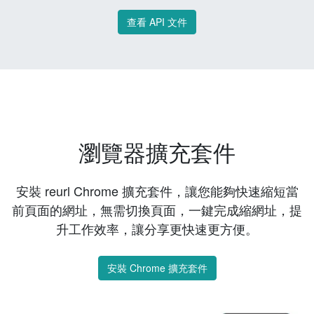
查看 API 文件
瀏覽器擴充套件
安裝 reurl Chrome 擴充套件，讓您能夠快速縮短當
前頁面的網址，無需切換頁面，一鍵完成縮網址，提
升工作效率，讓分享更快速更方便。
安裝 Chrome 擴充套件