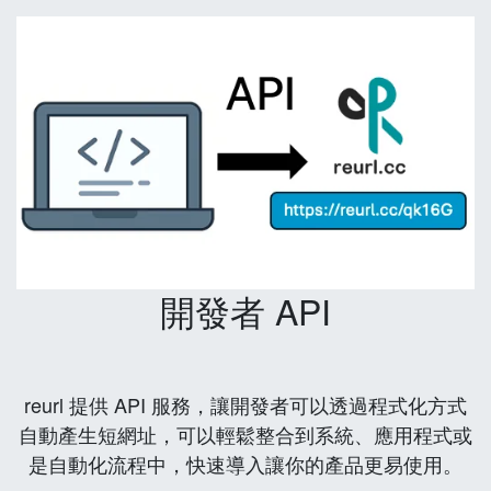
開發者 API
reurl 提供 API 服務，讓開發者可以透過程式化方式
自動產生短網址，可以輕鬆整合到系統、應用程式或
是自動化流程中，快速導入讓你的產品更易使用。