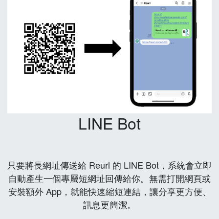
LINE Bot
只要將長網址傳送給 Reurl 的 LINE Bot，系統會立即
自動產生一個專屬短網址回傳給你。無需打開網頁或
安裝額外 App，就能快速縮短連結，讓分享更方便、
訊息更簡潔。