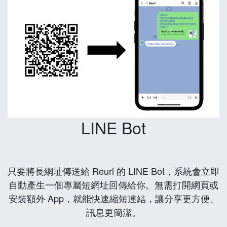
LINE Bot
只要將長網址傳送給 Reurl 的 LINE Bot，系統會立即
自動產生一個專屬短網址回傳給你。無需打開網頁或
安裝額外 App，就能快速縮短連結，讓分享更方便、
訊息更簡潔。