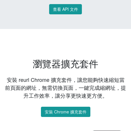
查看 API 文件
瀏覽器擴充套件
安裝 reurl Chrome 擴充套件，讓您能夠快速縮短當
前頁面的網址，無需切換頁面，一鍵完成縮網址，提
升工作效率，讓分享更快速更方便。
安裝 Chrome 擴充套件