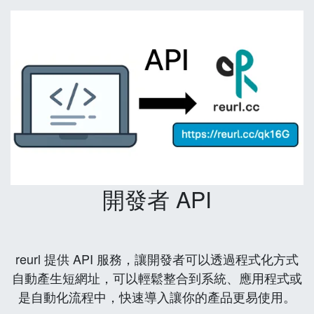
開發者 API
reurl 提供 API 服務，讓開發者可以透過程式化方式
自動產生短網址，可以輕鬆整合到系統、應用程式或
是自動化流程中，快速導入讓你的產品更易使用。