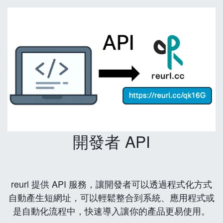
開發者 API
reurl 提供 API 服務，讓開發者可以透過程式化方式
自動產生短網址，可以輕鬆整合到系統、應用程式或
是自動化流程中，快速導入讓你的產品更易使用。