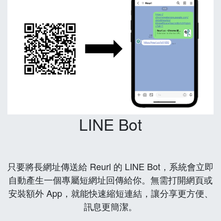
LINE Bot
只要將長網址傳送給 Reurl 的 LINE Bot，系統會立即
自動產生一個專屬短網址回傳給你。無需打開網頁或
安裝額外 App，就能快速縮短連結，讓分享更方便、
訊息更簡潔。