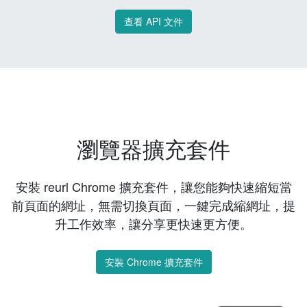
查看 API 文件
瀏覽器擴充套件
安裝 reurl Chrome 擴充套件，讓您能夠快速縮短當
前頁面的網址，無需切換頁面，一鍵完成縮網址，提
升工作效率，讓分享更快速更方便。
安裝 Chrome 擴充套件