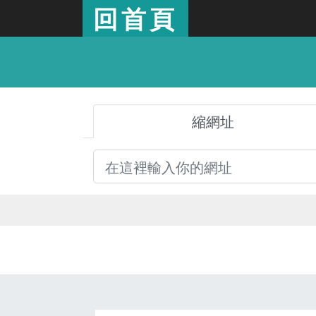
回首頁
縮網址