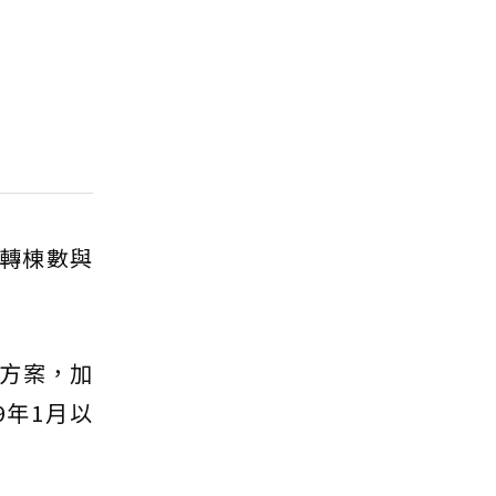
轉棟數與
方案，加
9年1月以