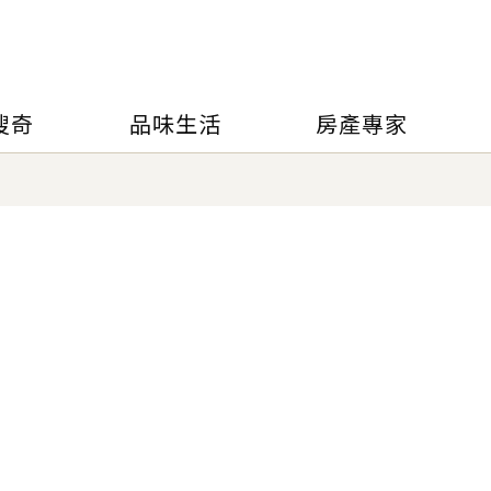
搜奇
品味生活
房產專家