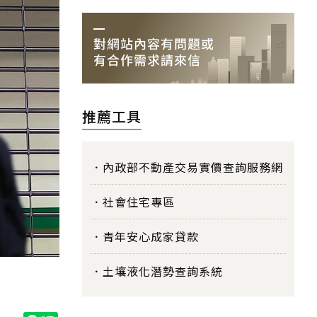
推薦工具
內政部不動產交易實價查詢服務網
社會住宅專區
青年安心成家貸款
土壤液化潛勢查詢系統