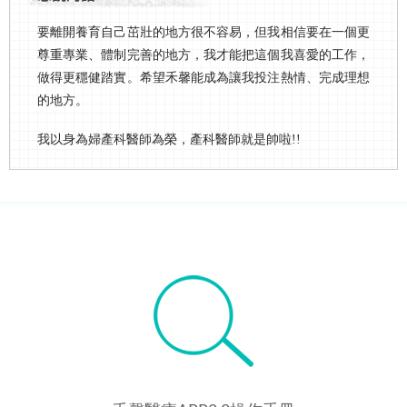
要離開養育自己茁壯的地方很不容易，但我相信要在一個更
尊重專業、體制完善的地方，我才能把這個我喜愛的工作，
做得更穩健踏實。希望禾馨能成為讓我投注熱情、完成理想
的地方。
我以身為婦產科醫師為榮，產科醫師就是帥啦!!