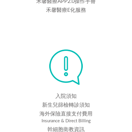
禾馨醫療APP2.0操作手冊
禾馨醫療E化服務
入院須知
新生兒篩檢轉診須知
海外保險直接支付費用
Insurance & Direct Billing
幹細胞衛教資訊