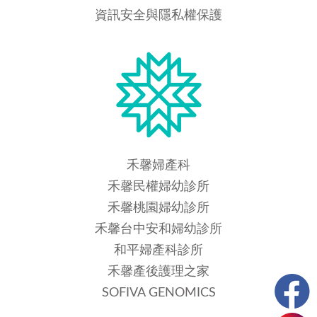
資訊安全與隱私權保護
禾馨婦產科
禾馨民權婦幼診所
禾馨桃園婦幼診所
禾馨台中安和婦幼診所
和平婦產科診所
禾馨產後護理之家
SOFIVA GENOMICS