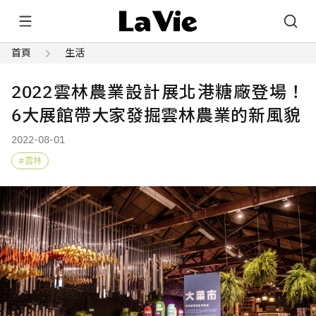
首頁
生活
2022雲林農業設計展北港糖廠登場！
6大展館帶大家發掘雲林農業的新風貌
2022-08-01
雲林