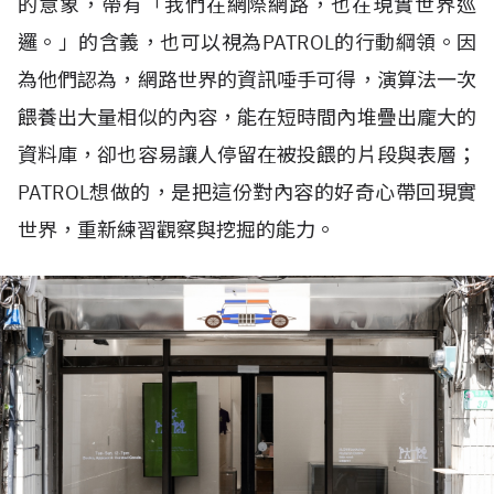
的意象，帶有「我們在網際網路，也在現實世界巡
邏。」的含義，也可以視為PATROL的行動綱領。因
為他們認為，網路世界的資訊唾手可得，演算法一次
餵養出大量相似的內容，能在短時間內堆疊出龐大的
資料庫，卻也容易讓人停留在被投餵的片段與表層；
PATROL想做的，是把這份對內容的好奇心帶回現實
世界，重新練習觀察與挖掘的能力。