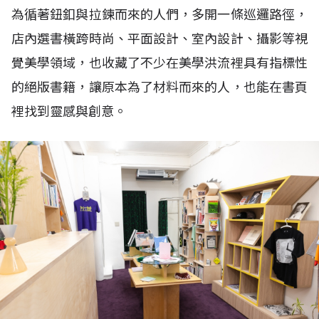
為循著鈕釦與拉鍊而來的人們，多開一條巡邏路徑，
店內選書橫跨時尚、平面設計、室內設計、攝影等視
覺美學領域，也收藏了不少在美學洪流裡具有指標性
的絕版書籍，讓原本為了材料而來的人，也能在書頁
裡找到靈感與創意。