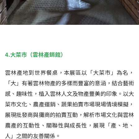
4.大菜市（雲林產銷館）
雲林產地到世界餐桌，本展區以「大菜市」為名，
「大」有著雲林物產的多樣而豐富的意涵，結合藝術
感、趣味性，植入雲林人文及物產豐美的印象。以大
菜市文化、農產運銷、蔬果拍賣市場現場情境模擬，
展現批發商與攤商的拍賣互動，解析市場文化與雲林
農產的互動性、關聯性與成長性，展現「產、地、
人」之間的友善關係。