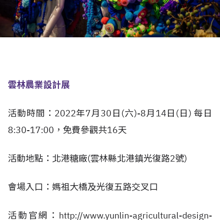
雲林農業設計展
活動時間：2022年7月30日(六)-8月14日(日) 每日
8:30-17:00，免費參觀共16天
活動地點：北港糖廠(雲林縣北港鎮光復路2號)
會場入口：媽祖大橋及光復五路交叉口
活動官網：
http://www.yunlin-agricultural-design-