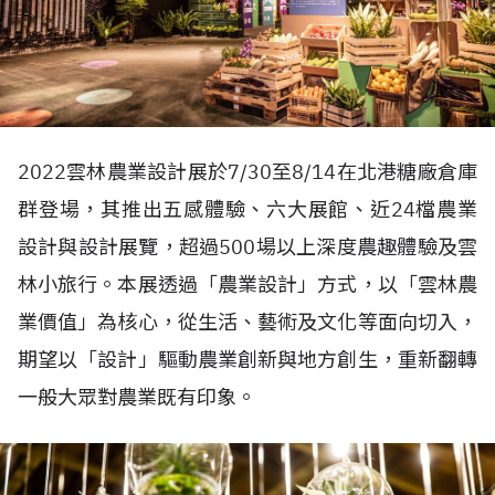
2022雲林農業設計展於7/30至8/14在北港糖廠倉庫
群登場，其推出五感體驗、六大展館、近24檔農業
設計與設計展覽，超過500場以上深度農趣體驗及雲
林小旅行。本展透過「農業設計」方式，以「雲林農
業價值」為核心，從生活、藝術及文化等面向切入，
期望以「設計」驅動農業創新與地方創生，重新翻轉
一般大眾對農業既有印象。