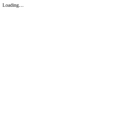
Loading…