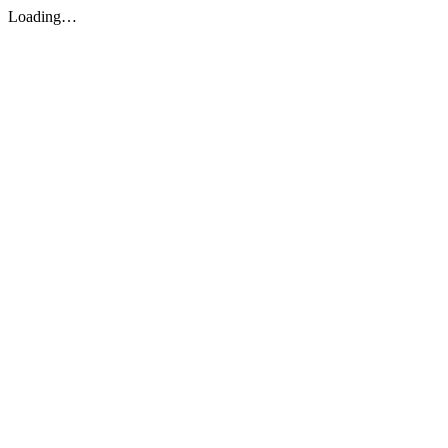
Loading…