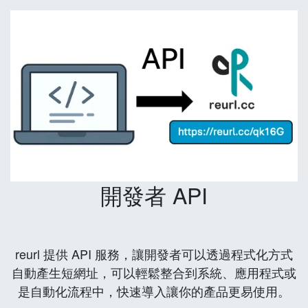
開發者 API
reurl 提供 API 服務，讓開發者可以透過程式化方式
自動產生短網址，可以輕鬆整合到系統、應用程式或
是自動化流程中，快速導入讓你的產品更易使用。