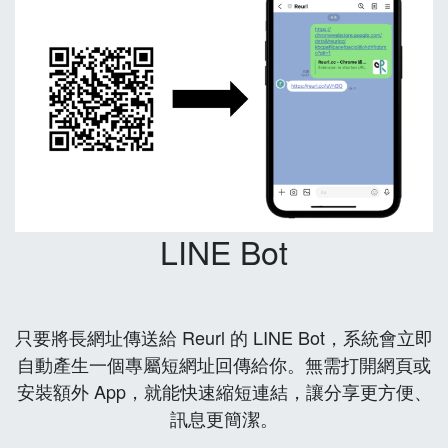
LINE Bot
只要將長網址傳送給 Reurl 的 LINE Bot，系統會立即
自動產生一個專屬短網址回傳給你。無需打開網頁或
安裝額外 App，就能快速縮短連結，讓分享更方便、
訊息更簡潔。