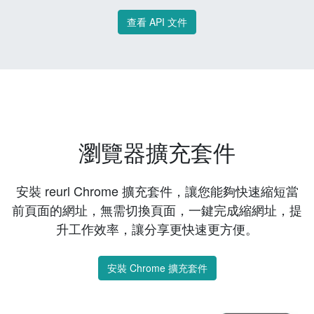
查看 API 文件
瀏覽器擴充套件
安裝 reurl Chrome 擴充套件，讓您能夠快速縮短當
前頁面的網址，無需切換頁面，一鍵完成縮網址，提
升工作效率，讓分享更快速更方便。
安裝 Chrome 擴充套件