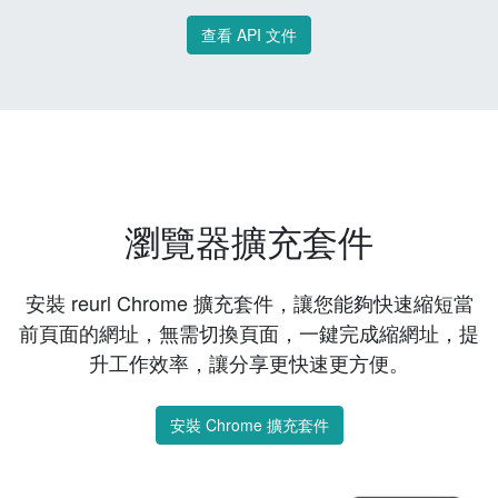
查看 API 文件
瀏覽器擴充套件
安裝 reurl Chrome 擴充套件，讓您能夠快速縮短當
前頁面的網址，無需切換頁面，一鍵完成縮網址，提
升工作效率，讓分享更快速更方便。
安裝 Chrome 擴充套件