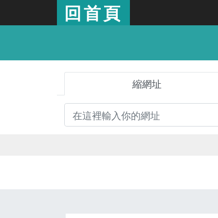
回首頁
縮網址