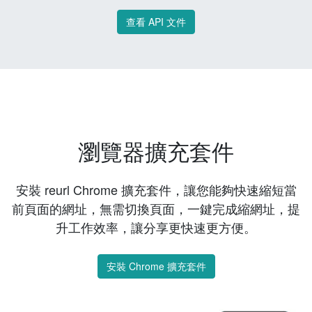
查看 API 文件
瀏覽器擴充套件
安裝 reurl Chrome 擴充套件，讓您能夠快速縮短當
前頁面的網址，無需切換頁面，一鍵完成縮網址，提
升工作效率，讓分享更快速更方便。
安裝 Chrome 擴充套件