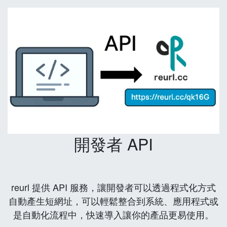
開發者 API
reurl 提供 API 服務，讓開發者可以透過程式化方式
自動產生短網址，可以輕鬆整合到系統、應用程式或
是自動化流程中，快速導入讓你的產品更易使用。