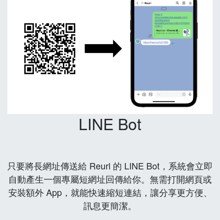
LINE Bot
只要將長網址傳送給 Reurl 的 LINE Bot，系統會立即
自動產生一個專屬短網址回傳給你。無需打開網頁或
安裝額外 App，就能快速縮短連結，讓分享更方便、
訊息更簡潔。