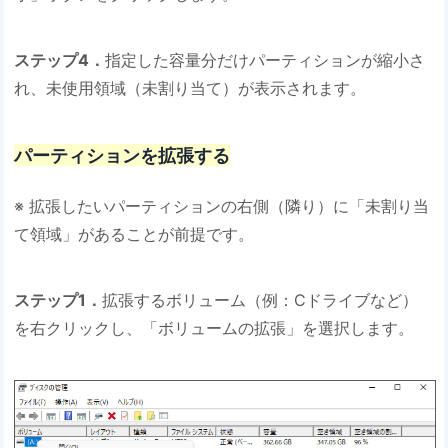
ステップ4．
指定した容量分だけパーティションが縮小さ
れ、未使用領域（未割り当て）が表示されます。
パーティションを拡張する
※ 拡張したいパーティションの右側（隣り）に「未割り当
て領域」があることが前提です。
ステップ1．
拡張するボリューム（例：Cドライブなど）
を右クリックし、「ボリュームの拡張」を選択します。