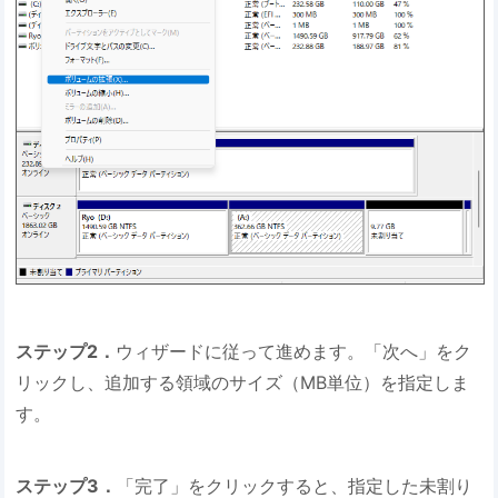
ステップ2．
ウィザードに従って進めます。「次へ」をク
リックし、追加する領域のサイズ（MB単位）を指定しま
す。
ステップ3．
「完了」をクリックすると、指定した未割り