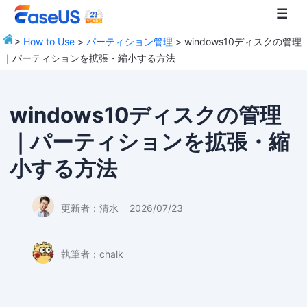
>
How to Use
>
パーティション管理
> windows10ディスクの管理
｜パーティションを拡張・縮小する方法
EaseUS
windows10ディスクの管理
｜パーティションを拡張・縮
小する方法
更新者：
清水
2026/07/23
執筆者：
chalk