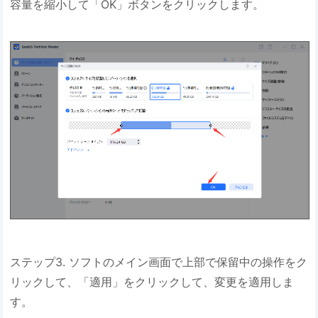
容量を縮小して「OK」ボタンをクリックします。
ステップ3. ソフトのメイン画面で上部で保留中の操作をク
リックして、「適用」をクリックして、変更を適用しま
す。