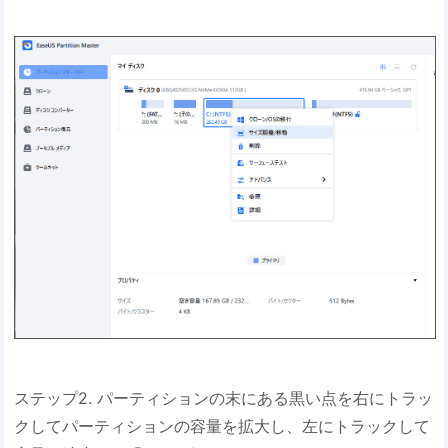
ステップ2. パーティションの末にある黒い点を右にトラッ
クしてパーティションの容量を拡大し、左にトラックして