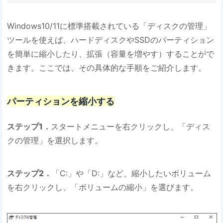
Windows10/11に標準搭載されている「ディスクの管理」
ツールを使えば、ハードディスクやSSDのパーティション
を簡単に縮小したり、拡張（容量を増やす）することがで
きます。ここでは、その具体的な手順をご紹介します。
パーティションを縮小する
ステップ1．
スタートメニューを右クリックし、「ディス
クの管理」を選択します。
ステップ2．
「C:」や「D:」など、縮小したいボリューム
を右クリックし、「ボリュームの縮小」を選びます。