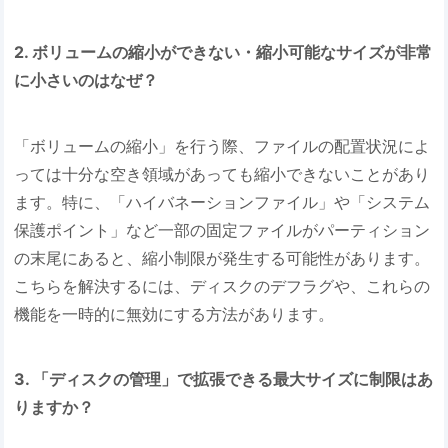
2. ボリュームの縮小ができない・縮小可能なサイズが非常
に小さいのはなぜ？
「ボリュームの縮小」を行う際、ファイルの配置状況によ
っては十分な空き領域があっても縮小できないことがあり
ます。特に、「ハイバネーションファイル」や「システム
保護ポイント」など一部の固定ファイルがパーティション
の末尾にあると、縮小制限が発生する可能性があります。
こちらを解決するには、ディスクのデフラグや、これらの
機能を一時的に無効にする方法があります。
3. 「ディスクの管理」で拡張できる最大サイズに制限はあ
りますか？