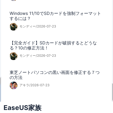
Windows 11/10でSDカードを強制フォーマット
するには？
モンディー/2026-07-23
【完全ガイド】SDカードが破損するとどうな
る？10の修正方法！
モンディー/2026-07-23
東芝ノートパソコンの黒い画面を修正する７つ
の方法
アキラ/2026-07-23
EaseUS家族