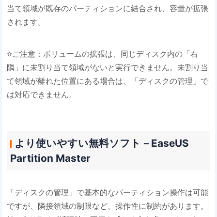
当て領域が既存のパーティションに結合され、容量が拡張
されます。
⭐ご注意：ボリュームの拡張は、同じディスク内の「右
隣」に未割り当て領域がないと実行できません。未割り当
て領域が離れた位置にある場合は、「ディスクの管理」で
は対応できません。
より使いやすい無料ソフト－EaseUS
Partition Master
「ディスクの管理」で基本的なパーティション操作は可能
ですが、隣接領域の制限など、操作性に制約があります。