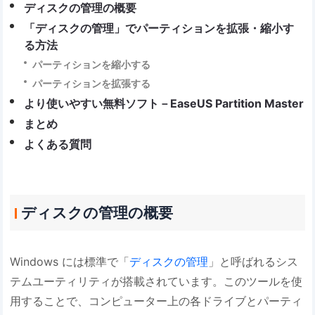
ディスクの管理の概要
「ディスクの管理」でパーティションを拡張・縮小す
る方法
パーティションを縮小する
パーティションを拡張する
より使いやすい無料ソフト－EaseUS Partition Master
まとめ
よくある質問
ディスクの管理の概要
Windows には標準で「
ディスクの管理
」と呼ばれるシス
テムユーティリティが搭載されています。このツールを使
用することで、コンピューター上の各ドライブとパーティ