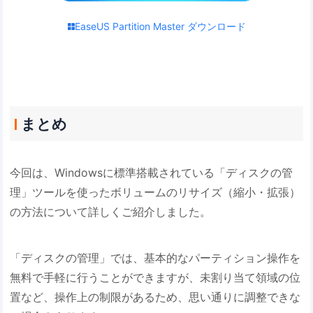
EaseUS Partition Master ダウンロード
まとめ
今回は、Windowsに標準搭載されている「ディスクの管
理」ツールを使ったボリュームのリサイズ（縮小・拡張）
の方法について詳しくご紹介しました。
「ディスクの管理」では、基本的なパーティション操作を
無料で手軽に行うことができますが、未割り当て領域の位
置など、操作上の制限があるため、思い通りに調整できな