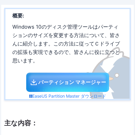
概要:
Windows 10のディスク管理ツールはパーティ
ションのサイズを変更する方法について、皆さ
んに紹介します。この方法に従ってＣドライブ
の拡張も実現できるので、皆さんに役に立つと
思います。
パーティション マネージャー
EaseUS Partition Master ダウンロード
主な内容：