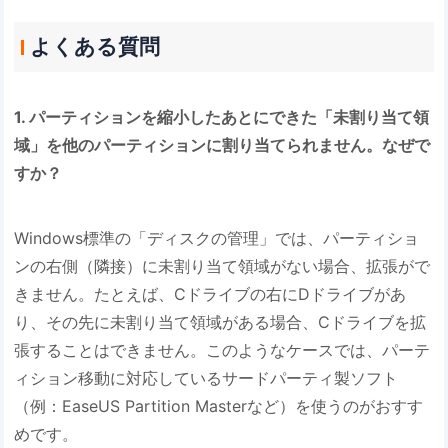
よくある質問
1. パーティションを縮小したあとにできた「未割り当て領
域」を他のパーティションに割り当てられません。なぜで
すか？
Windows標準の「ディスクの管理」では、パーティショ
ンの右側（隣接）に未割り当て領域がない場合、拡張がで
きません。たとえば、Cドライブの右にDドライブがあ
り、その先に未割り当て領域がある場合、Cドライブを拡
張することはできません。このようなケースでは、パーテ
ィション移動に対応しているサードパーティ製ソフト
（例：EaseUS Partition Masterなど）を使うのがおすす
めです。