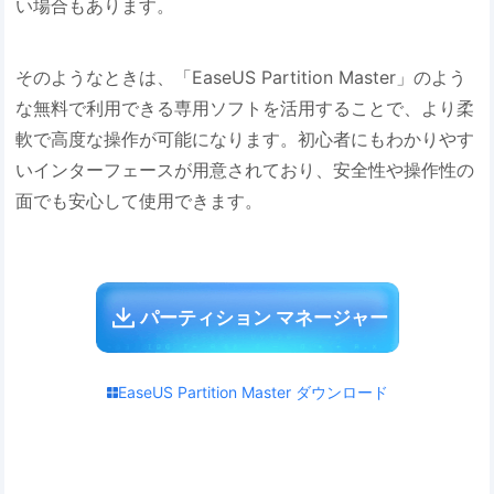
い場合もあります。
そのようなときは、「EaseUS Partition Master」のよう
な無料で利用できる専用ソフトを活用することで、より柔
軟で高度な操作が可能になります。初心者にもわかりやす
いインターフェースが用意されており、安全性や操作性の
面でも安心して使用できます。
パーティション マネージャー
EaseUS Partition Master ダウンロード