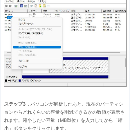
ステップ3
．
パソコンが解析したあと、現在のパーティシ
ョンからどれくらいの容量を削減できるかの数値が表示さ
れます。縮小したい容量（MB単位）を入力してから「縮
小」ボタンをクリックします。