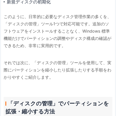
新規ディスクの初期化
このように、日常的に必要なディスク管理作業の多くを、
「ディスクの管理」ツール1つで対応可能です。追加のソ
フトウェアをインストールすることなく、Windows 標準
機能だけでパーティションの調整やディスク構成の確認が
できるため、非常に実用的です。
それでは次に、「ディスクの管理」ツールを使用して、実
際にパーティションを縮小したり拡張したりする手順をわ
かりやすくご紹介します。
「ディスクの管理」でパーティションを
拡張・縮小する方法