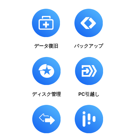
データ復旧
バックアップ
ディスク管理
PC引越し