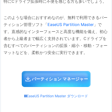
特にCドライブ拡張時に不便を感じる方も多いでしょう。
このような場合におすすめなのが、無料で利用できるパー
ティション管理ソフト「
EaseUS Partition Master
」で
す。直感的なインターフェースと高度な機能を備え、初心
者から上級者まで幅広く支持されています。Cドライブを
含むすべてのパーティションの拡張・縮小・移動・フォー
マットなどを、柔軟かつ安全に実行できます。
パーティション マネージャー
EaseUS Partition Master ダウンロード