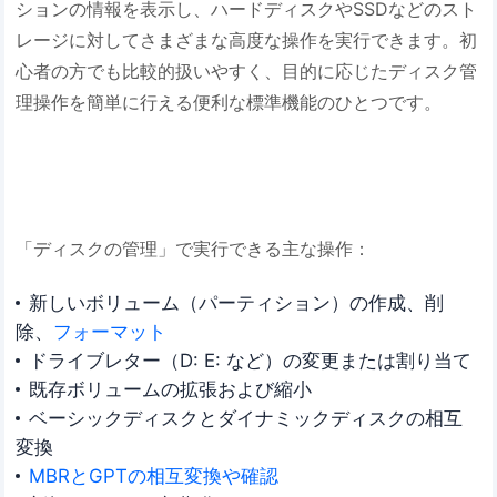
ションの情報を表示し、ハードディスクやSSDなどのスト
レージに対してさまざまな高度な操作を実行できます。初
心者の方でも比較的扱いやすく、目的に応じたディスク管
理操作を簡単に行える便利な標準機能のひとつです。
「ディスクの管理」で実行できる主な操作：
新しいボリューム（パーティション）の作成、削
除、
フォーマット
ドライブレター（D: E: など）の変更または割り当て
既存ボリュームの拡張および縮小
ベーシックディスクとダイナミックディスクの相互
変換
MBRとGPTの相互変換や確認