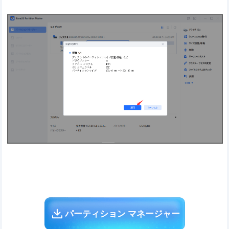
パーティション マネージャー