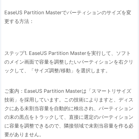
EaseUS Partition Masterでパーティションのサイズを変
更する方法：
ステップ1. EaseUS Partition Masterを実行して、ソフト
のメイン画面で容量を調整したいパーティションを右クリ
ックして、「サイズ調整/移動」を選択します。
ご案内：EaseUS Partition Masterは「スマートリサイズ
技術」を採用しています。この技術によりますと、ディス
クにある未割当容量を自動的に検出され、パーティション
の末の黒点をトラックして、直接に選定のパーティション
に容量を調整できるので、隣接領域で未割当容量を作る必
要がありません。