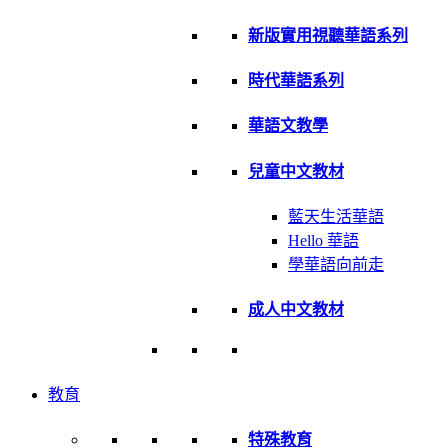
新版實用視聽華語系列
時代華語系列
華語文教學
兒童中文教材
藍天生活華語
Hello 華語
學華語向前走
成人中文教材
教育
特殊教育