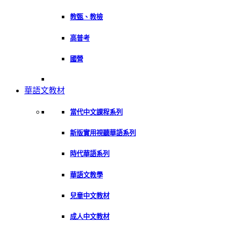
教甄、教檢
高普考
國營
華語文教材
當代中文課程系列
新版實用視聽華語系列
時代華語系列
華語文教學
兒童中文教材
成人中文教材