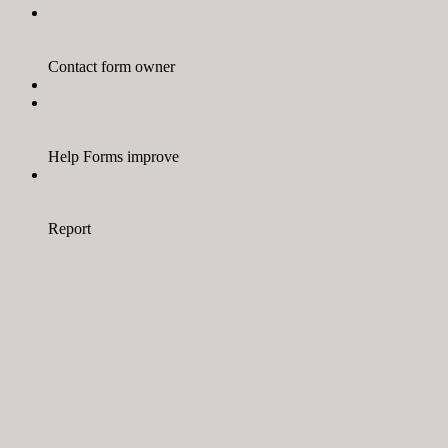
Contact form owner
Help Forms improve
Report