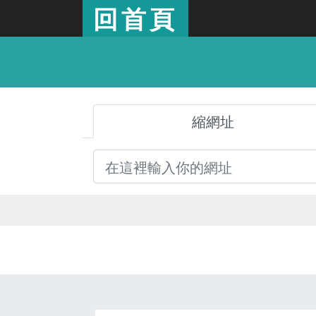
回首頁
縮網址