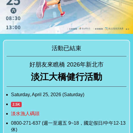
活動已結束
好朋友來瞧橋 2026年新北市
淡江大橋健行活動
Saturday, April 25, 2026 (Saturday)
2.5K
淡水漁人碼頭
0800-271-637 (週一至週五 9~18，國定假日/中午12-13
休)