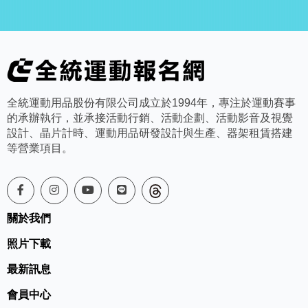
全統運動用品股份有限公司成立於1994年，專注於運動賽事
的承辦執行，並承接活動行銷、活動企劃、活動影音及視覺
設計、晶片計時、運動用品研發設計與生產、器架租賃搭建
等營業項目。
關於我們
照片下載
最新訊息
會員中心