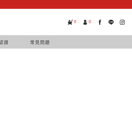
0
0
認證
常見問題