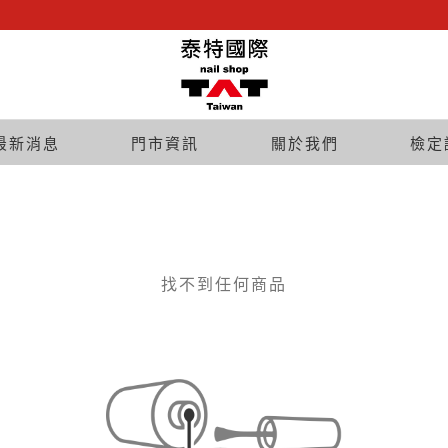
最新消息
門市資訊
關於我們
檢定
找不到任何商品