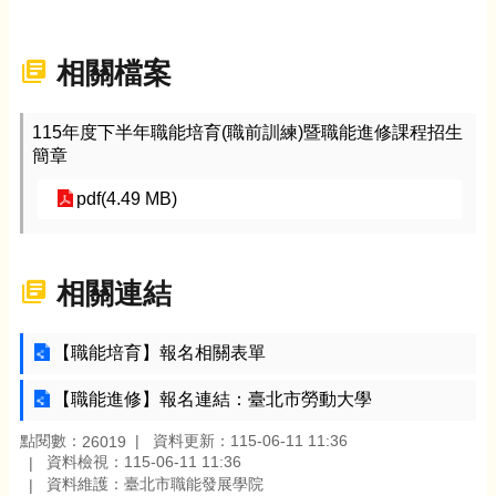
相關檔案
115年度下半年職能培育(職前訓練)暨職能進修課程招生
簡章
pdf(4.49 MB)
相關連結
【職能培育】報名相關表單
【職能進修】報名連結：臺北市勞動大學
點閱數：
資料更新：115-06-11 11:36
26019
資料檢視：115-06-11 11:36
資料維護：臺北市職能發展學院