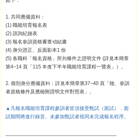
如下：
1. 共同應備資料：
(1) 職能培育報名表
(2) 諮詢紀錄表
(3) 報名參訓資格審查切結書
(4) 身分證正、反面影本1 份
(5) 各職科「報名資格」所列條件之證明文件 (詳見本簡章
第4~14 頁「115 年度下半年職能培育課程一覽表」）。
2. 個別身分應備資料：詳見本簡章第37~40 頁「陸、參訓
者資格條件及應檢附證明文件對照表」。
▲凡報名職能培育課程參訓者皆須接受甄試（面試），面
試期間將進行錄音。未參加甄試者視同未完成報名程序。
________________________________________