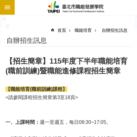
:::
跳到主要內容區塊
:::
:::
首頁
職能培育
自辦招生訊息
自辦招生訊息
【招生簡章】115年度下半年職能培育
(職前訓練)暨職能進修課程招生簡章
【職能培育(職前訓練)課程】
<請參閱課程招生簡章第3至18頁>
一、上課時間：
週一至週五，每日08:30~17:05。