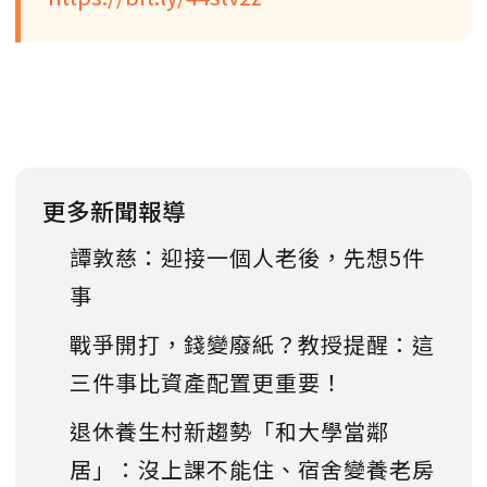
更多新聞報導
譚敦慈：迎接一個人老後，先想5件
事
戰爭開打，錢變廢紙？教授提醒：這
三件事比資產配置更重要！
退休養生村新趨勢「和大學當鄰
居」：沒上課不能住、宿舍變養老房