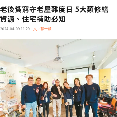
老後貧窮守老屋難度日 5大類修繕
資源、住宅補助必知
2024-04-09 11:29
文／聯合報