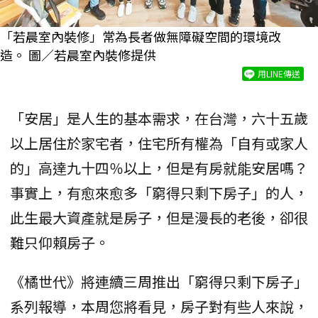
「若晨室內裝修」常為長者做無障礙空間的環境改
造。 圖／若晨室內裝修提供
用LINE傳送
「安居」是人生的基本需求，在台灣，六十五歲
以上居住於家宅者，住宅所有權為「自有或家人
的」高達九十四％以上，但是有房就能安居嗎？
事實上，有愈來愈多「窮得只剩下房子」的人，
此生最大資產就是房子，但是漫長的老後，卻很
難只仰賴房子。
《橘世代》將連續三周推出「窮得只剩下房子」
系列報導，本周您將看見，房子對有些人來說，