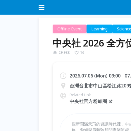
Offline Event
Learning
Scienc
中央社 2026 全
29,988
16
2026.07.06 (Mon) 09:00 - 07
台灣台北市中山區松江路209
Related Link
中央社官方粉絲團
假新聞滿天飛的資訊時代裡，中
務，帶領學員體驗新聞產製流程