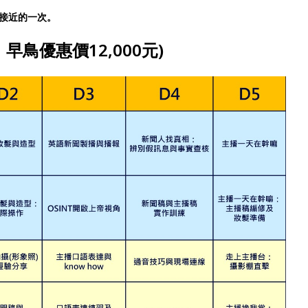
接近的一次。
，早鳥優惠價12,000元)