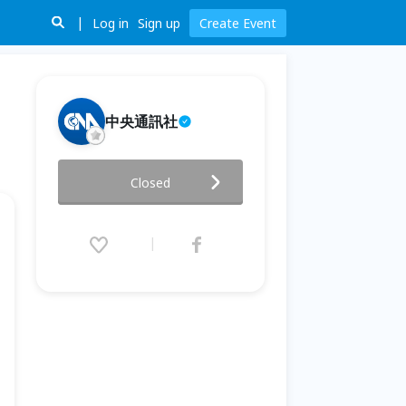
Log in
Sign up
Create Event
中央通訊社
中央社 2026 全方位主播營
Closed
2026.07.06 (Mon) 09:00 - 07.10
(Fri) 17:00 (GMT+8)