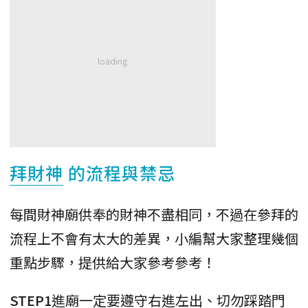
拜財神
的流程與禁忌
每間財神廟供奉的財神不盡相同，不過在參拜的
流程上不會有太大的差異，小編幫大家整理幾個
重點步驟，提供給大家參考參考！
STEP1
進廟一定要遵守右進左出、切勿踩踏門