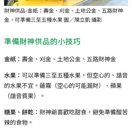
財神供品-金紙：壽金、刈金、土地公金、五路財神
金，可準備三至五種水果 圖／陳立凱 攝影
準備財神供品的小技巧
金紙：
壽金、刈金、土地公金、五路財神金
水果：
可以準備三至五種水果，但空心的、諧音
的水果不宜。蓮霧（空心的可能漏財）、蘋果
（諧音貧果）。
糖果、餅乾：
財神爺喜歡吃甜食，避免準備酸苦
辣的食物。