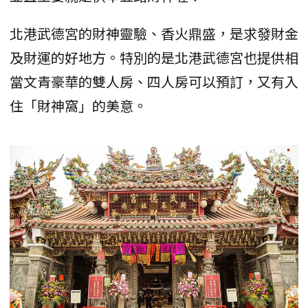
北港武德宮的財神靈驗、香火鼎盛，是求發財金
及財運的好地方。特別的是北港武德宮也提供相
當文青豪華的雙人房、四人房可以預訂，又有入
住「財神窩」的美意。