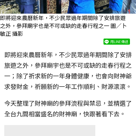
即將迎來農曆新年，不少民眾過年期間除了安排旅遊
之外，參拜廟宇也是不可或缺的走春行程之一 圖／卜
敏正 攝影
用LINE傳送
即將迎來農曆新年，不少民眾過年期間除了安排
旅遊之外，參拜廟宇也是不可或缺的走春行程之
一；除了祈求新的一年身體健康，也會向財神爺
求發財金，祈願新的一年工作順利、財源滾滾。
今天整理了財神廟的參拜流程與禁忌，並精選了
全台九間相當盛名的財神廟，快跟著看下去。