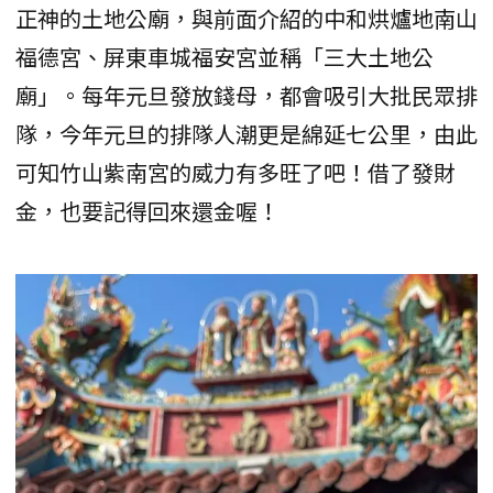
正神的土地公廟，與前面介紹的中和烘爐地南山
福德宮、屏東車城福安宮並稱「三大土地公
廟」。每年元旦發放錢母，都會吸引大批民眾排
隊，今年元旦的排隊人潮更是綿延七公里，由此
可知竹山紫南宮的威力有多旺了吧！借了發財
金，也要記得回來還金喔！