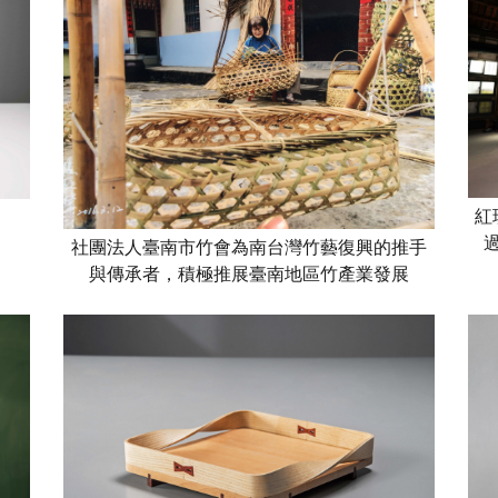
紅
社團法人臺南市竹會為南台灣竹藝復興的推手
與傳承者，積極推展臺南地區竹產業發展