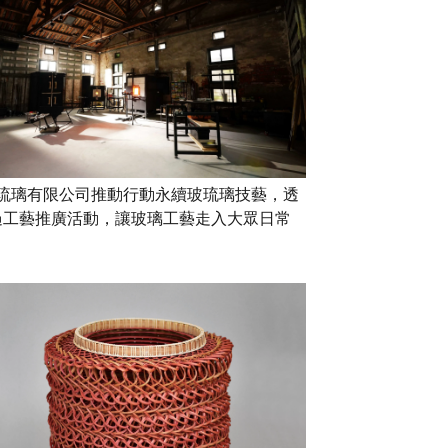
琉璃有限公司推動行動永續玻琉璃技藝，透
過工藝推廣活動，讓玻璃工藝走入大眾日常