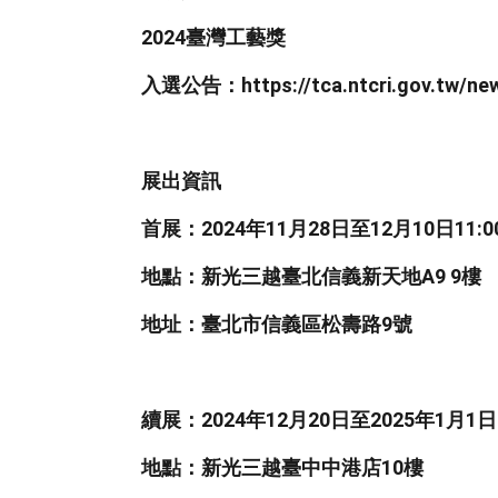
2024臺灣工藝獎
入選公告：https://tca.ntcri.gov.tw/news.
展出資訊
首展：2024年11月28日至12月10日11:00-2
地點：新光三越臺北信義新天地A9 9樓
地址：臺北市信義區松壽路9號
續展：2024年12月20日至2025年1月1日11
地點：新光三越臺中中港店10樓