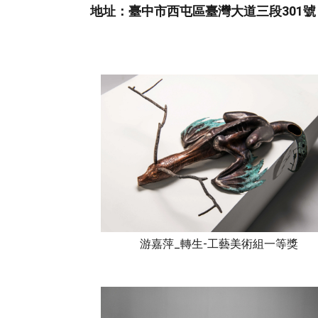
地址：臺中市西屯區臺灣大道三段301號
游嘉萍_轉生-工藝美術組一等獎