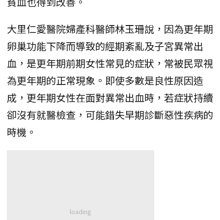
貧血也得到改善。
大里仁愛醫院婦產科醫師林玉珊說，因為更年期
卵巢功能下降而導致的經期紊亂及子宮異常出
血，是更年期前期女性常見的症狀，常被民眾視
為更年期的正常現象。即使多數是良性原因造
成，更年期女性在面對異常出血時，若症狀持續
卻沒有就醫檢查，可能錯失早期診斷惡性疾病的
時機。