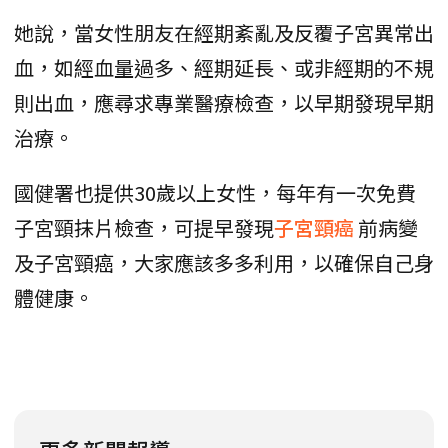
她說，當女性朋友在經期紊亂及反覆子宮異常出
血，如經血量過多、經期延長、或非經期的不規
則出血，應尋求專業醫療檢查，以早期發現早期
治療。
國健署也提供30歲以上女性，每年有一次免費
子宮頸抹片檢查，可提早發現
子宮頸癌
前病變
及子宮頸癌，大家應該多多利用，以確保自己身
體健康。