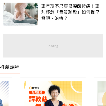
更年期不只容易腰酸背痛！更
別輕忽「骨質疏鬆」如何提早
發現、治療？
推薦課程