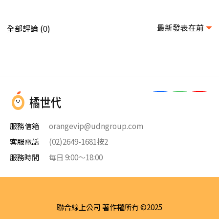
最新發表在前
全部評論 (
)
0
服務信箱
orangevip@udngroup.com
客服電話
(02)2649-1681按2
服務時間
每日 9:00～18:00
聯合線上公司 著作權所有 ©2025