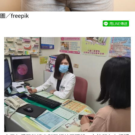
圖／freepik
用LINE傳送