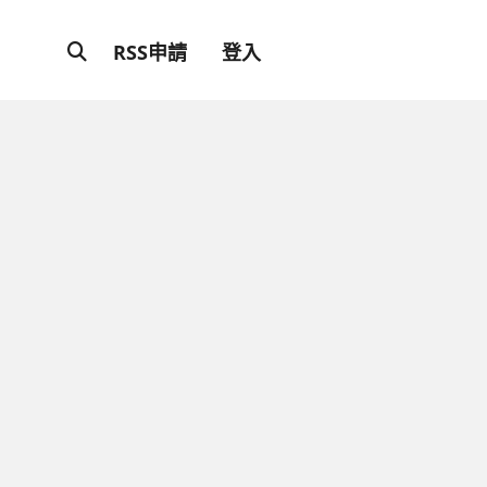
RSS申請
登入