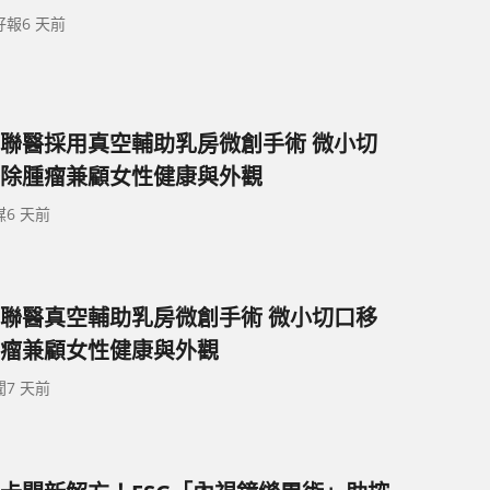
好報
6 天前
聯醫採用真空輔助乳房微創手術 微小切
除腫瘤兼顧女性健康與外觀
媒
6 天前
聯醫真空輔助乳房微創手術 微小切口移
瘤兼顧女性健康與外觀
聞
7 天前