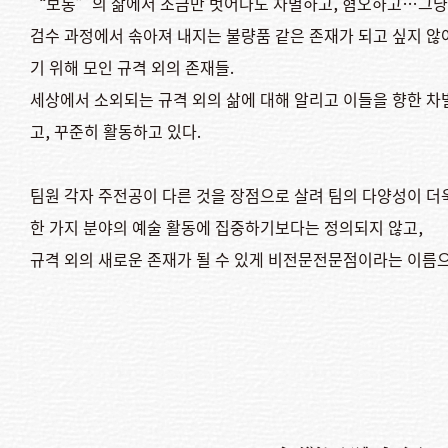
“보통”의 삶에서 조금만 벗어나도 차별하고, 혐오하고…그냥 
검수 과정에서 솎아져 내지는 불량품 같은 존재가 되고 싶지 않
기 위해 모인 규격 외의 존재들.
세상에서 소외되는 규격 외의 삶에 대해 알리고 이들을 향한 차
고, 꾸준히 활동하고 있다.
팀원 각자 주전공이 다른 것을 장점으로 살려 팀의 다양성이 더
한 가지 분야의 예술 활동에 집중하기보다는 정의되지 않고,
규격 외의 새로운 존재가 될 수 있게 비전문전문점이라는 이름으