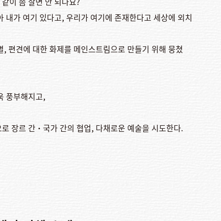
같이 좀 살면 안 되나요?
아 내가 여기 있다고, 우리가 여기에 존재한다고 세상에 외치
별, 편견에 대한 화제를 메인스트림으로 만들기 위해 뭉쳤
욱 풍부해지고,
로 장르 간•국가 간의 협업, 다채로운 예술을 시도한다.