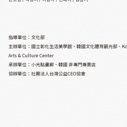
指導單位：文化部
主辦單位：國立彰化生活美學館、韓國文化體育觀光部、Korea Sports 
Arts & Culture Center
承辦單位：小光點畫廊、韓國 非專門專賣店
協辦單位：社團法人台灣公益CEO協會