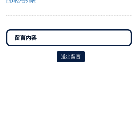
回到公告列表
送出留言