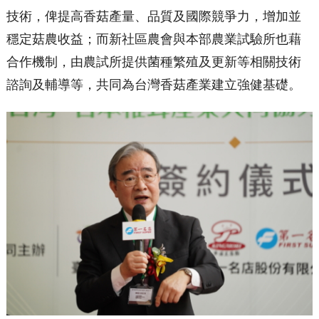
技術，俾提高香菇產量、品質及國際競爭力，增加並
穩定菇農收益；而新社區農會與本部農業試驗所也藉
合作機制，由農試所提供菌種繁殖及更新等相關技術
諮詢及輔導等，共同為台灣香菇產業建立強健基礎。