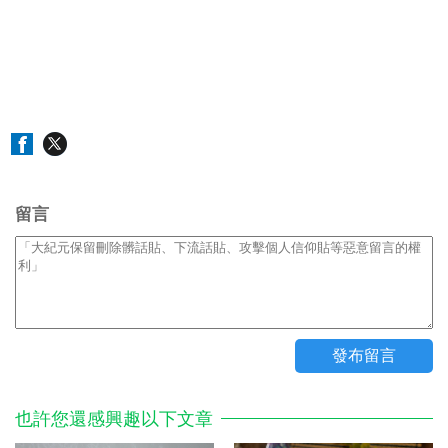
留言
也許您還感興趣以下文章