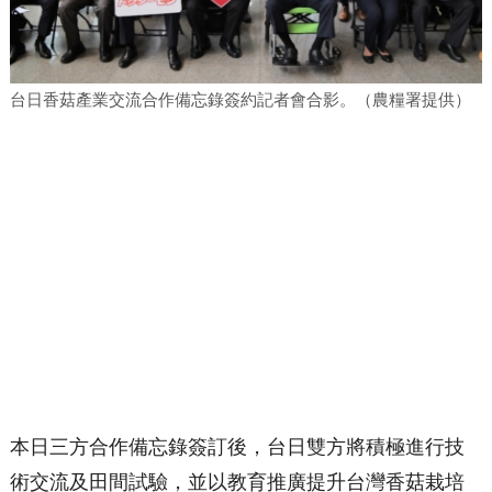
台日香菇產業交流合作備忘錄簽約記者會合影。（農糧署提供）
本日三方合作備忘錄簽訂後，台日雙方將積極進行技
術交流及田間試驗，並以教育推廣提升台灣香菇栽培