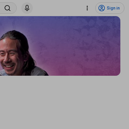
Sign in