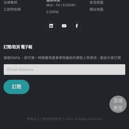
服務時間
法律聲明
常見問題
Mon - Fri / 8:00AM -
工研院官網
網站地圖
5:00PM
訂閱/取消 電子報
填寫EMAIL，即可第一時間獲得產業學院最新的課程上架資訊，歡迎大家訂閱
訂閱
雲端
教室
財團法人工業技術研究院 © 2024. All Rights Reserved