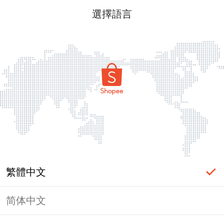
選擇語言
繁體中文
简体中文
頁面無法顯示