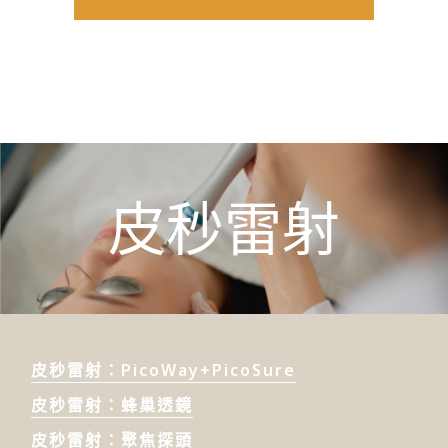
皮秒雷射
皮秒雷射：PicoWay+PicoSure
皮秒雷射：蜂巢透鏡
皮秒雷射：聚焦探頭