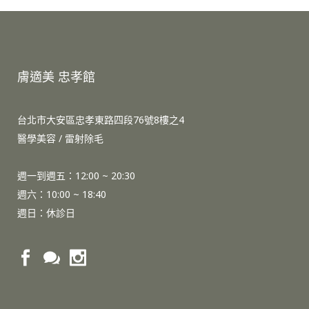
膚適美 忠孝館
台北市大安區忠孝東路四段76號8樓之4
醫學美容 / 雷射除毛
週一到週五：12:00 ~ 20:30
週六：10:00 ~ 18:40
週日：休診日