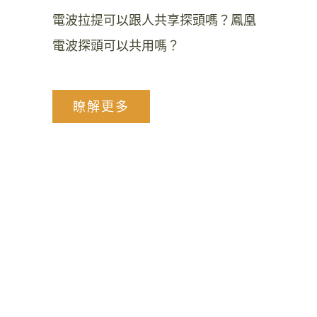
電波拉提可以跟人共享探頭嗎？鳳凰
電波探頭可以共用嗎？
瞭解更多