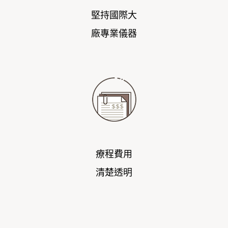
堅持國際大
廠專業儀器
療程費用
清楚透明