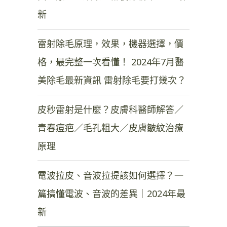
新
雷射除毛原理，效果，機器選擇，價
格，最完整一次看懂！ 2024年7月醫
美除毛最新資訊 雷射除毛要打幾次？
皮秒雷射是什麼？皮膚科醫師解答／
青春痘疤／毛孔粗大／皮膚皺紋治療
原理
電波拉皮、音波拉提該如何選擇？一
篇搞懂電波、音波的差異｜2024年最
新