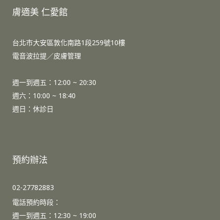
膚適美 仁愛館
台北市大安區敦化南路1段259號10樓
電音波拉提／皮膚管理
週一到週五：12:00 ~ 20:30
週六：10:00 ~ 18:40
週日：休診日
預約辦法
02-27782883
電話預約時段：
週一到週五：
12:30 ~ 19:00