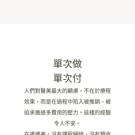
單次做
單次付
人們對醫美最大的顧慮，不在於療程
效果，而是在過程中陷入被推銷、被
迫承擔過多費用的壓力。這樣的經驗
令人不安。
在膚適美，沒有課程綑綁，沒有預收