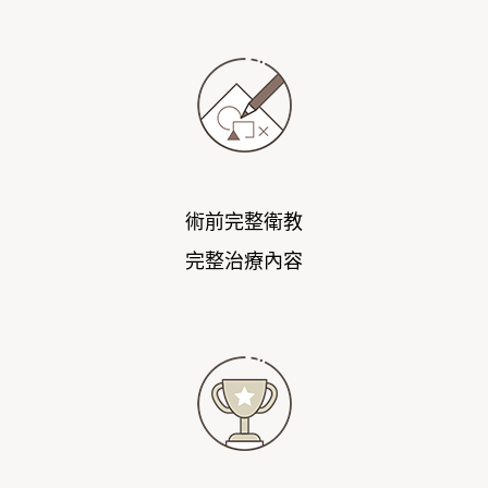
術前完整衛教
完整治療內容