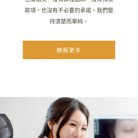
款項，也沒有不必要的承諾。我們堅
持清楚而單純。
瞭解更多