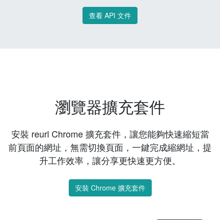
查看 API 文件
瀏覽器擴充套件
安裝 reurl Chrome 擴充套件，讓您能夠快速縮短當
前頁面的網址，無需切換頁面，一鍵完成縮網址，提
升工作效率，讓分享更快速更方便。
安裝 Chrome 擴充套件