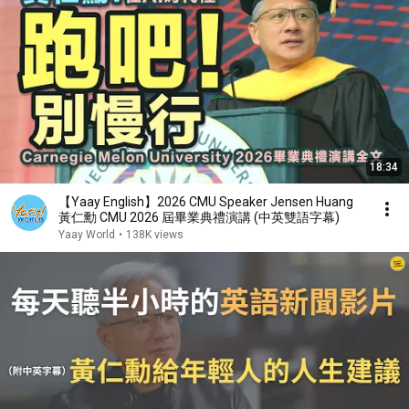
18:34
【Yaay English】2026 CMU Speaker Jensen Huang
黃仁勳 CMU 2026 屆畢業典禮演講 (中英雙語字幕)
Yaay World
•
138K views