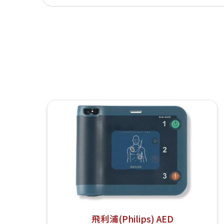
飛利浦(Philips) AED