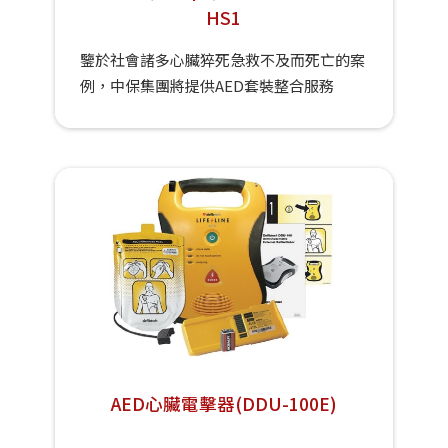
HS1
鑒於社會諸多心臟猝死急救不及而死亡的案
例，中保集團將提供AED套裝整合服務
AED心臟電擊器(DDU-100E)