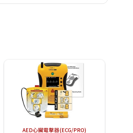
AED心臟電擊器(ECG/PRO)