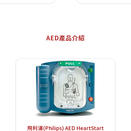
AED產品介紹
飛利浦(Philips) AED HeartStart