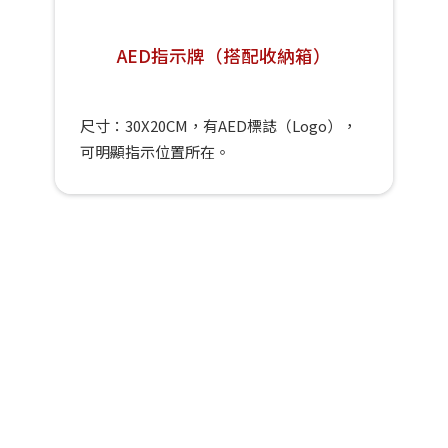
AED指示牌（搭配收納箱）
尺寸：30X20CM，有AED標誌（Logo），
可明顯指示位置所在。