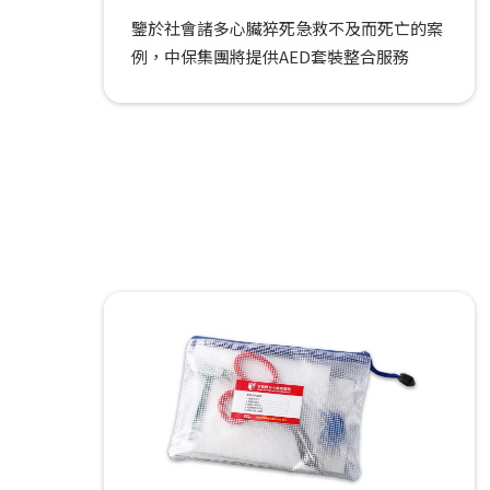
鑒於社會諸多心臟猝死急救不及而死亡的案
例，中保集團將提供AED套裝整合服務