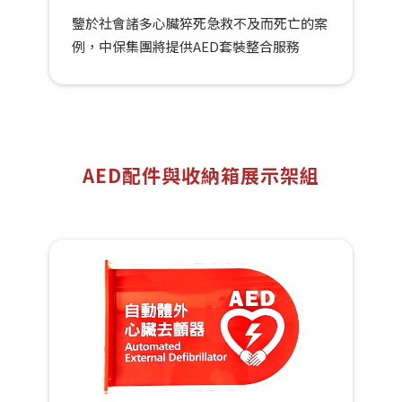
鑒於社會諸多心臟猝死急救不及而死亡的案
例，中保集團將提供AED套裝整合服務
AED配件與收納箱展示架組