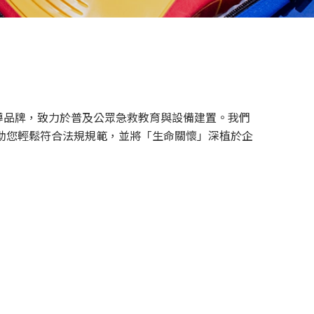
導品牌，致力於普及公眾急救教育與設備建置。我們
幫助您輕鬆符合法規規範，並將「生命關懷」深植於企