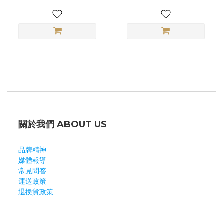
關於我們 ABOUT US
品牌精神
媒體報導
常見問答
運送政策
退換貨政策