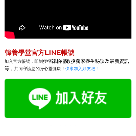
韓養學堂官方LINE帳號
韓柏檉教授獨家養生秘訣及最新資訊
加入官方帳號，即刻獲得
等，
共同守護您的身心靈健康！
快來加入好友吧！