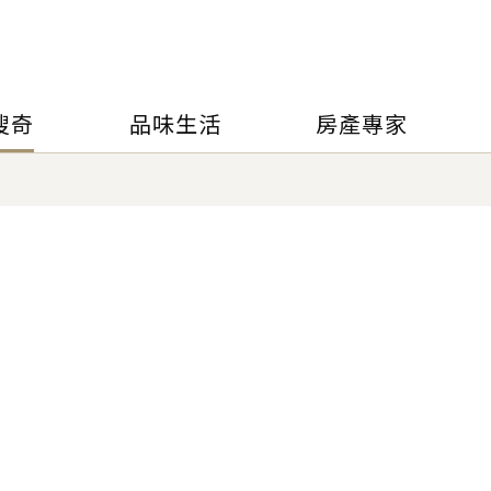
搜奇
品味生活
房產專家