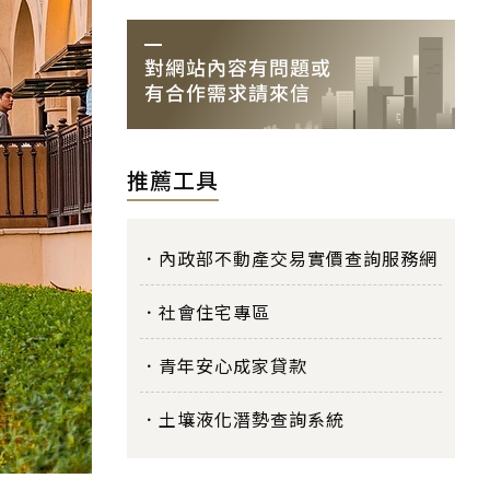
推薦工具
內政部不動產交易實價查詢服務網
社會住宅專區
青年安心成家貸款
土壤液化潛勢查詢系統