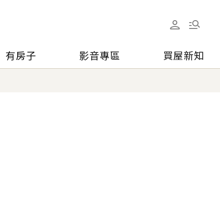
有房子
影音專區
買屋新知