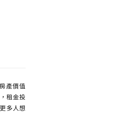
房產價值
，租金投
更多人想