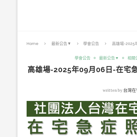
Home
最新公告▼
學會公告
高雄場-202
學會公告
最新公告▼
相關
高雄場-2025年09月06日-
written by
台灣在