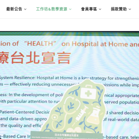
最新公告
工作坊&教學資源
會員專區
捐款贊助