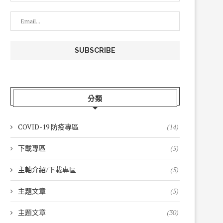
分類
COVID-19 防疫專區
(14)
下載專區
(5)
主軸介紹/下載專區
(5)
主題文章
(5)
主題文章
(30)