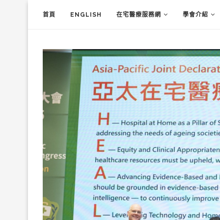
首頁
ENGLISH
在宅醫療服務網
學會介紹