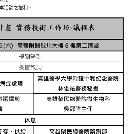
消本活動之權利。