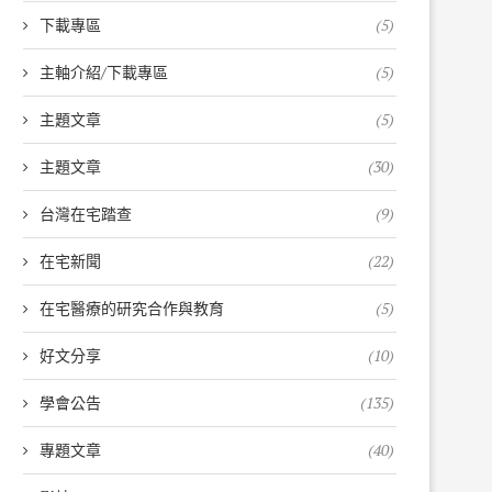
下載專區
(5)
主軸介紹/下載專區
(5)
主題文章
(5)
主題文章
(30)
台灣在宅踏查
(9)
在宅新聞
(22)
在宅醫療的研究合作與教育
(5)
好文分享
(10)
學會公告
(135)
專題文章
(40)