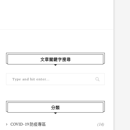
文章關鍵字搜尋
分類
COVID-19 防疫專區
(14)