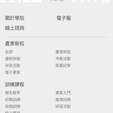
關於學院
電子報
線上諮詢
農業新知
全部
農業焦點
課程快報
市集活動
研習活動
新農記事
電子書庫
訓練課程
報名教學
農業入門
初階訓練
進階訓練
高階訓練
研習活動