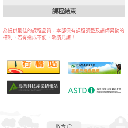
課程結束
為提供最佳的課程品質，本部保有課程調整及講師異動的
權利，若有造成不便，敬請見諒！
收合
-