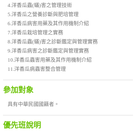
4.洋香瓜蟲(蟎)害之管理技術
5.洋香瓜之營養診斷與肥培管理
6.洋香瓜病害用藥及其作用機制介紹
7.洋香瓜栽培管理之實務
8.洋香瓜蟲(蟎)害之診斷鑑定與管理實務
9.洋香瓜病害之診斷鑑定與管理實務
10.洋香瓜蟲害用藥及其作用機制介紹
11.洋香瓜病蟲害整合管理
參加對象
具有中華民國國籍者。
優先班說明