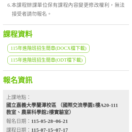
6.本課程辦課單位保有課程內容變更修改權利，無法
接受者請勿報名。
課程資料
115年進階班招生簡章(DOCX檔下載)
115年進階班招生簡章(ODT檔下載)
報名資訊
上課地點：
國立嘉義大學蘭潭校區 （國際交流學園1樓A20-111
教室、農業科學館2樓實驗室）
報名日期：
115-05-28~06-21
課程日期：
115-07-15~07-17